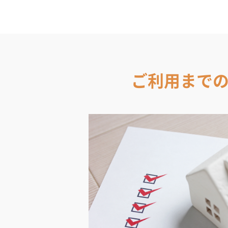
ご利用まで