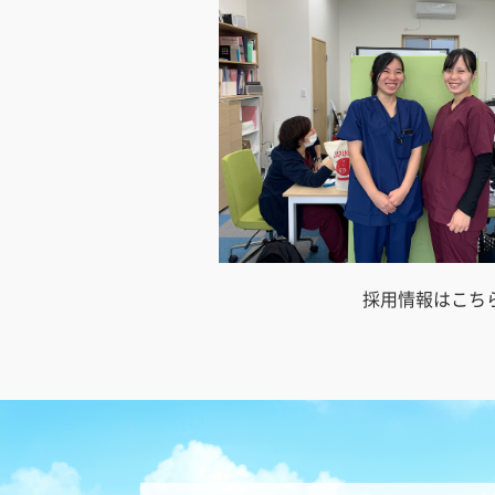
採用情報はこち