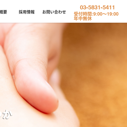
03-5831-5411
概要
採用情報
お問い合わせ
受付時間:9:00～19:00
年中無休