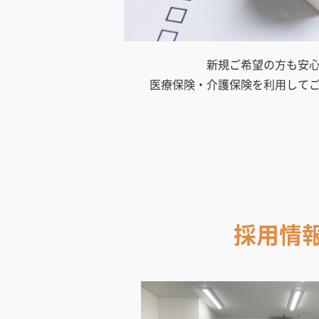
新規ご希望の方も安
医療保険・介護保険を利用して
採用情