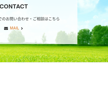
CONTACT
でのお問い合わせ・ご相談はこちら
MAIL