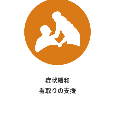
症状緩和
看取りの支援