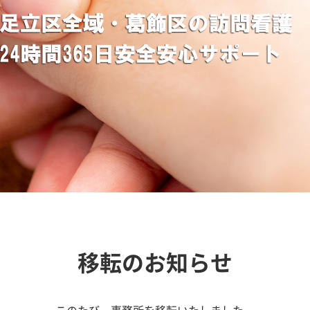
移転のお知らせ