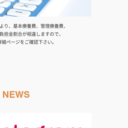
より、基本療養費、管理療養費、
負担金割合が相違しますので、
詳細ページをご確認下さい。
NEWS