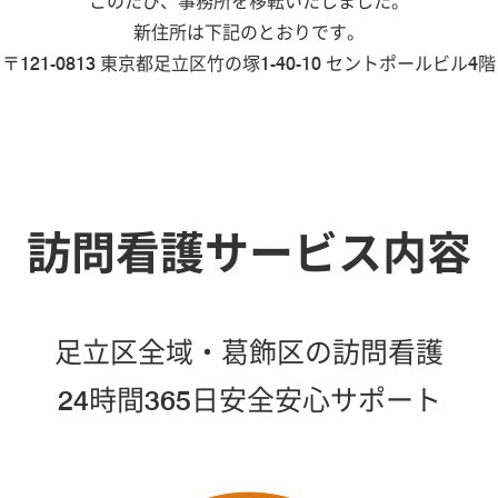
このたび、事務所を移転いたしました。
新住所は下記のとおりです。
〒121-0813 東京都足立区竹の塚1-40-10 セントポールビル4階
訪問看護サービス内容
足立区全域・葛飾区の訪問看護
24時間365日安全安心サポート