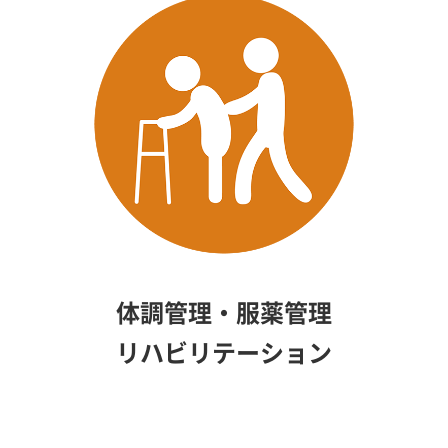
体調管理・服薬管理
リハビリテーション