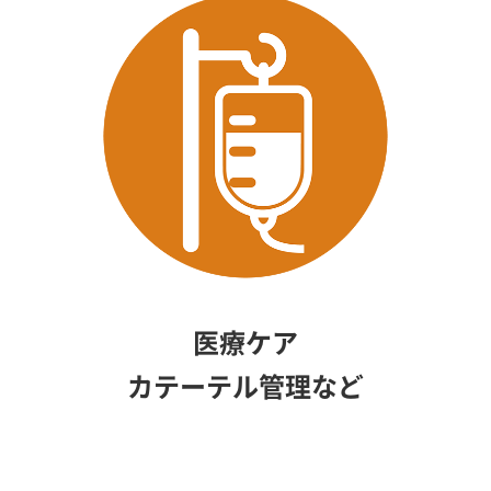
医療ケア
カテーテル管理など