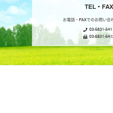
TEL・FA
お電話・FAXでのお問い合
03-5831-541
03-5831-541