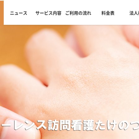
ニュース
サービス内容
ご利用の流れ
料金表
法人